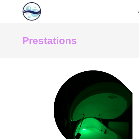
Prestations