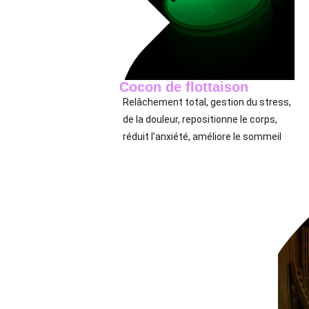
Cocon de flottaison
Relâchement total, gestion du stress,
de la douleur, repositionne le corps,
réduit l’anxiété, améliore le sommeil