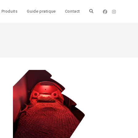
Produits
Guide pratique
Contact