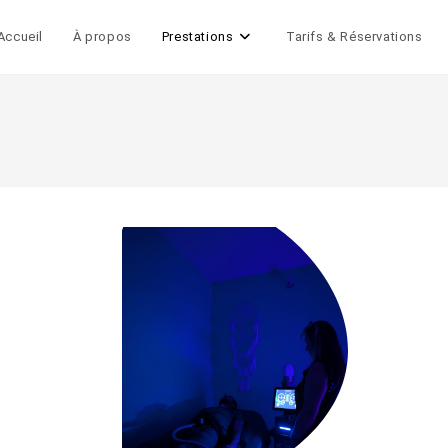
Accueil
À propos
Prestations
Tarifs & Réservations