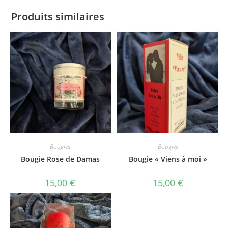
Produits similaires
Bougies
Bougies
Bougie Rose de Damas
Bougie « Viens à moi »
15,00
€
15,00
€