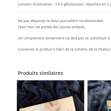
Conseils d’utilisation : 3 à 6 gélules/jour, réparties en
Ne pas dépasser la dose journalière recommandée.
Tenir hors de portée des jeunes enfants.
Un complément alimentaire ne doit pas se substituer à u
Conserver le produit à l’abri de la lumière, de la chaleur
Produits similaires