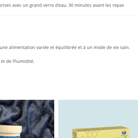
 2 prises avec un grand verre d’eau, 30 minutes avant les repas
ne alimentation variée et équilibrée et à un mode de vie sain.
 et de l’humidité.