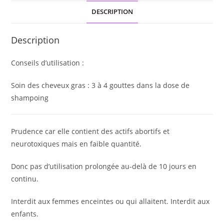
DESCRIPTION
Description
Conseils d’utilisation :
Soin des cheveux gras : 3 à 4 gouttes dans la dose de
shampoing
Prudence car elle contient des actifs abortifs et
neurotoxiques mais en faible quantité.
Donc pas d’utilisation prolongée au-delà de 10 jours en
continu.
Interdit aux femmes enceintes ou qui allaitent. Interdit aux
enfants.