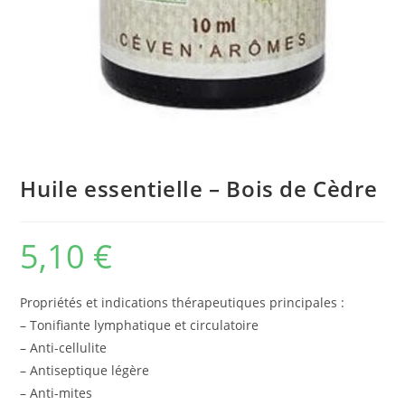
Huile essentielle – Bois de Cèdre
5,10
€
Propriétés et indications thérapeutiques principales :
– Tonifiante lymphatique et circulatoire
– Anti-cellulite
– Antiseptique légère
– Anti-mites