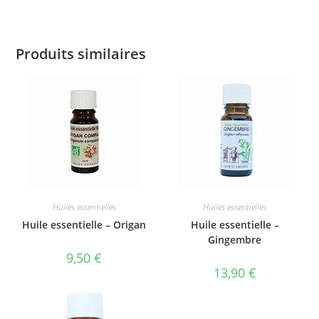
Produits similaires
Huiles essentielles
Huiles essentielles
Huile essentielle – Origan
Huile essentielle –
Gingembre
9,50
€
13,90
€