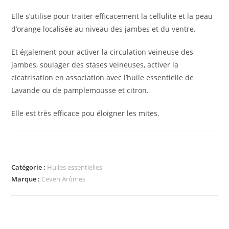
Elle s’utilise pour traiter efficacement la cellulite et la peau
d’orange localisée au niveau des jambes et du ventre.
Et également pour activer la circulation veineuse des
jambes, soulager des stases veineuses, activer la
cicatrisation en association avec l’huile essentielle de
Lavande ou de pamplemousse et citron.
Elle est très efficace pou éloigner les mites.
Catégorie :
Huiles essentielles
Marque :
Ceven'Arômes