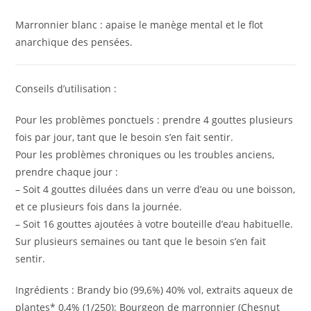
Marronnier blanc : apaise le manège mental et le flot
anarchique des pensées.
Conseils d’utilisation :
Pour les problèmes ponctuels : prendre 4 gouttes plusieurs
fois par jour, tant que le besoin s’en fait sentir.
Pour les problèmes chroniques ou les troubles anciens,
prendre chaque jour :
– Soit 4 gouttes diluées dans un verre d’eau ou une boisson,
et ce plusieurs fois dans la journée.
– Soit 16 gouttes ajoutées à votre bouteille d’eau habituelle.
Sur plusieurs semaines ou tant que le besoin s’en fait
sentir.
Ingrédients : Brandy bio (99,6%) 40% vol, extraits aqueux de
plantes* 0,4% (1/250): Bourgeon de marronnier (Chesnut