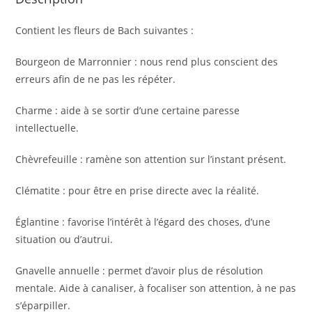
Contient les fleurs de Bach suivantes :
Bourgeon de Marronnier : nous rend plus conscient des
erreurs afin de ne pas les répéter.
Charme : aide à se sortir d’une certaine paresse
intellectuelle.
Chèvrefeuille : ramène son attention sur l’instant présent.
Clématite : pour être en prise directe avec la réalité.
Églantine : favorise l’intérêt à l’égard des choses, d’une
situation ou d’autrui.
Gnavelle annuelle : permet d’avoir plus de résolution
mentale. Aide à canaliser, à focaliser son attention, à ne pas
s’éparpiller.