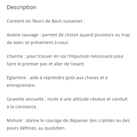
Description
Contient les fleurs de Bach suivantes :
Avoine sauvage : permet de choisir quand plusieurs ou trop
de voies se présentent à nous.
Charme : pour trouver en soi l’impulsion nécessaire pour
faire le premier pas et aller de l’avant.
Églantine : aide à reprendre goût aux choses et à
entreprendre.
Gnavelle annuelle : incite à une attitude résolue et conduit
à la constance.
Mimule : donne le courage de dépasser des craintes ou des
peurs définies, au quotidien.